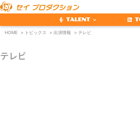
TALENT
T
HOME
>
トピックス
>
出演情報
>
テレビ
テレビ