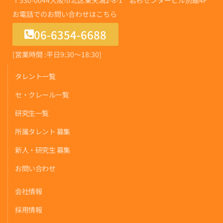
お電話でのお問い合わせはこちら
06-6354-6688
[営業時間 :平日9:30〜18:30]
タレント一覧
セ・クレール一覧
研究生一覧
所属タレント 募集
新人・研究生 募集
お問い合わせ
会社情報
採用情報