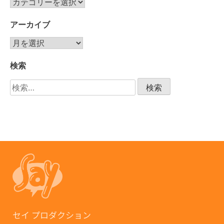
アーカイブ
検索
セイ プロダクション