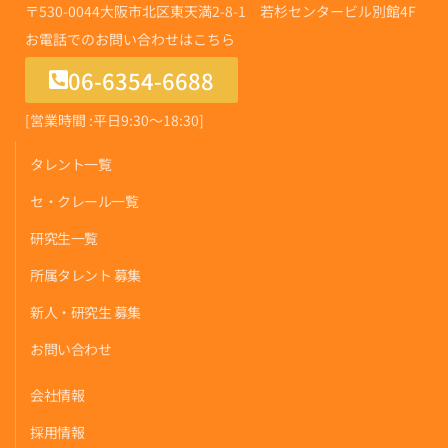
〒530-0044
大阪市北区東天満2-8-1 若杉センタービル別館4F
お電話でのお問い合わせはこちら
06-6354-6688
[営業時間 :平日9:30〜18:30]
タレント一覧
セ・クレール一覧
研究生一覧
所属タレント 募集
新人・研究生 募集
お問い合わせ
会社情報
採用情報