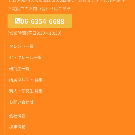
お電話でのお問い合わせはこちら
06-6354-6688
[営業時間 :平日9:30〜18:30]
タレント一覧
セ・クレール一覧
研究生一覧
所属タレント 募集
新人・研究生 募集
お問い合わせ
会社情報
採用情報